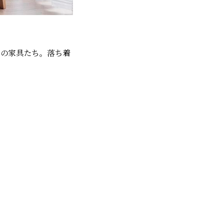
ーの家具たち。落ち着