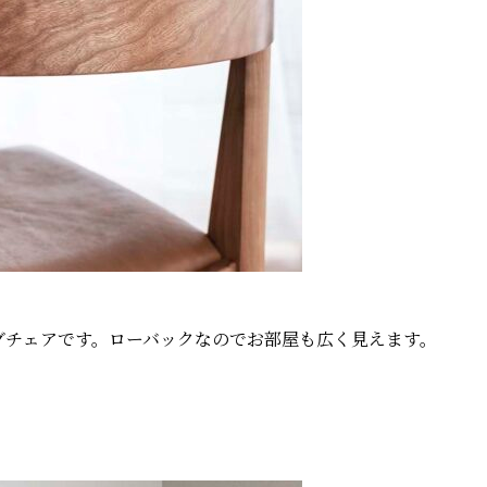
グチェアです。ローバックなのでお部屋も広く見えます。