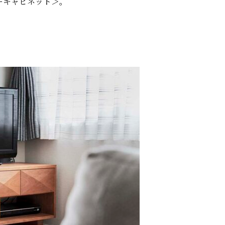
ーキャビネット＞。