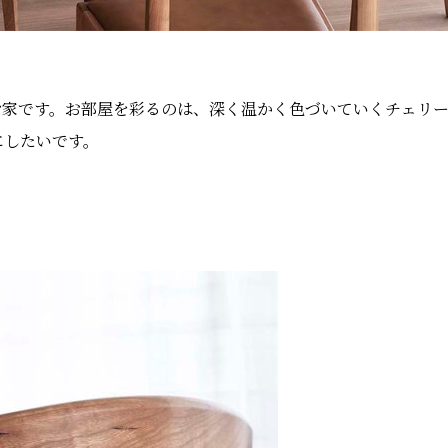
お家です。お部屋を彩るのは、深く温かく色づいていくチェリ
にしたいです。