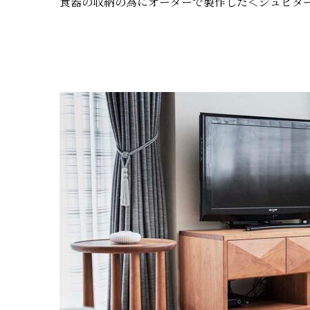
食器の収納の為にオーダーで製作した＜ジュピタ