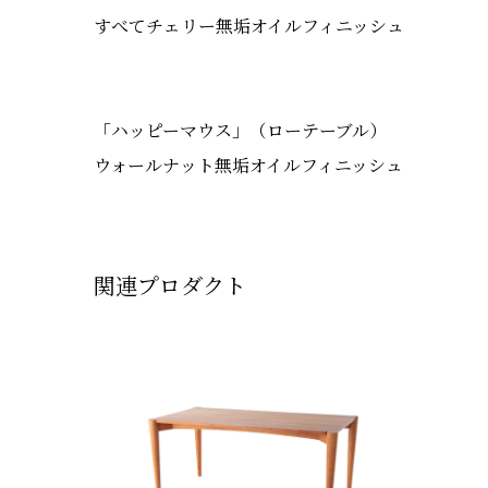
すべてチェリー無垢オイルフィニッシュ
「ハッピーマウス」（ローテーブル）
ウォールナット無垢オイルフィニッシュ
関連プロダクト