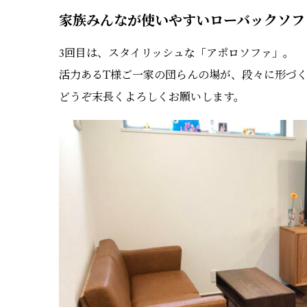
家族みんなが使いやすいローバックソフ
3回目は、スタイリッシュな「アポロソファ」。
活力あるT様ご一家の団らんの場が、段々に形づ
どうぞ末長くよろしくお願いします。