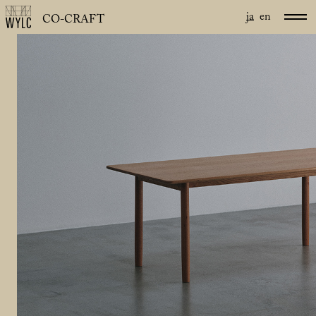
ja
en
CO-CRAFT