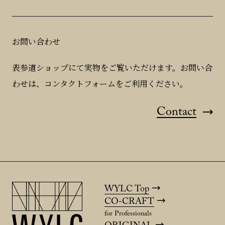
お問い合わせ
表参道ショップにて実物をご覧いただけます。お問い合
わせは、コンタクトフォームをご利用ください。
Contact
WYLC Top
CO-CRAFT
for Professionals