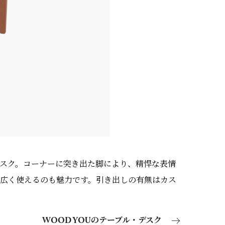
スク。コーナーに突き出た脚により、精悍な表情
が広く使えるのも魅力です。引き出しの有無はカス
WOOD YOUのテーブル・デスク