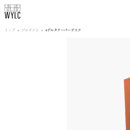
トップ
プロダクト
4デルタテーパーデスク