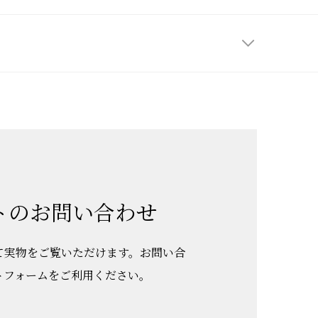
トのお問い合わせ
て実物をご覧いただけます。お問い合
トフォームをご利用ください。