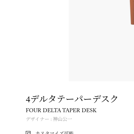
4デルタテーパーデスク
FOUR DELTA TAPER DESK
デザイナー : 神山公一
カスタマイズ可能