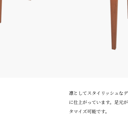
凛としてスタイリッシュなデ
に仕上がっています。足元
タマイズ可能です。