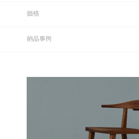
価格
納品事例