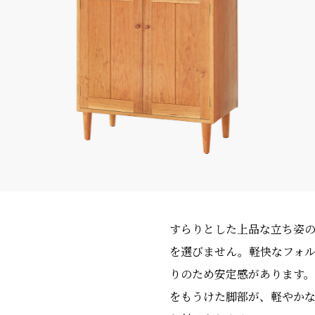
すらりとした上品な立ち姿
を選びません。軽快なフォ
りのため安定感があります
をもうけた脚部が、軽やか