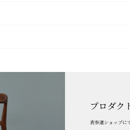
プロダク
表参道ショップに