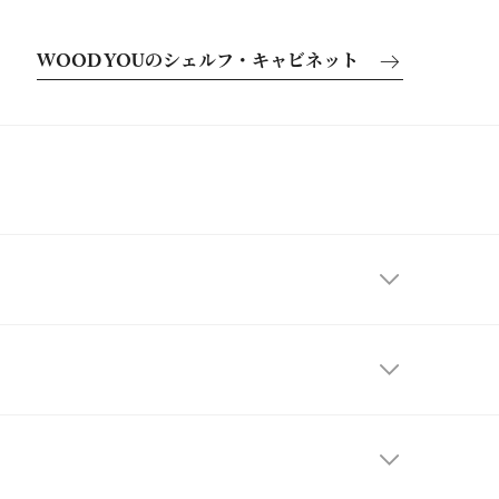
WOOD YOUのシェルフ・キャビネット