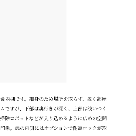
の食器棚です。細身のため場所を取らず、置く部屋
ルムですが、下部は奥行きが深く、上部は浅いつく
。掃除ロボットなどが入り込めるように広めの空間
な印象。扉の内側にはオプションで耐震ロックが取