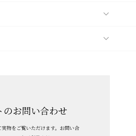
トのお問い合わせ
て実物をご覧いただけます。お問い合