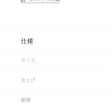
仕様
サイズ
仕上げ
樹種