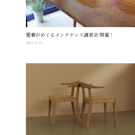
愛着がめぐるメンテナンス講習会 開催！
2025.11.03