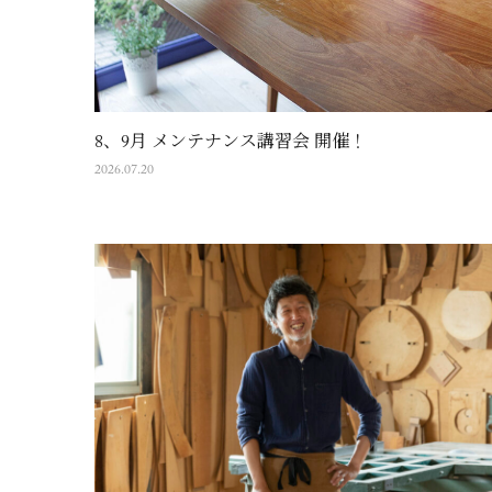
8、9月 メンテナンス講習会 開催！
2026.07.20