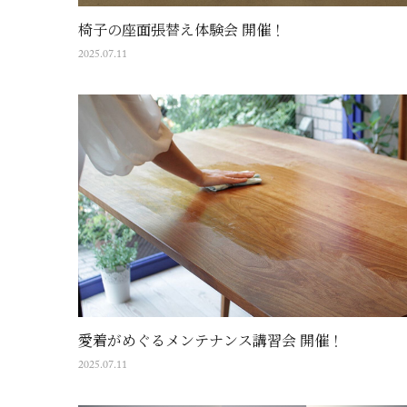
椅子の座面張替え体験会 開催！
2025.07.11
愛着がめぐるメンテナンス講習会 開催！
2025.07.11