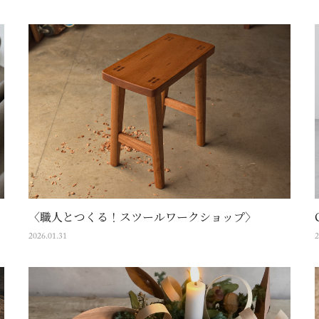
〈職人とつくる！スツールワークショップ〉
2026.01.31
2