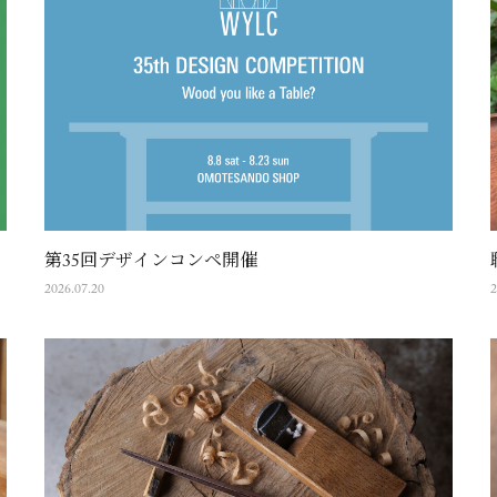
第35回デザインコンペ開催
2026.07.20
2