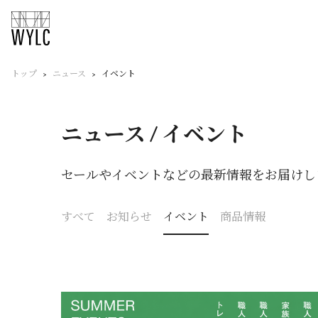
トップ
ニュース
イベント
ニュース / イベント
セールやイベントなどの最新情報をお届けし
すべて
お知らせ
イベント
商品情報