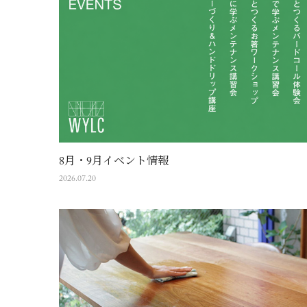
8月・9月イベント情報
2026.07.20