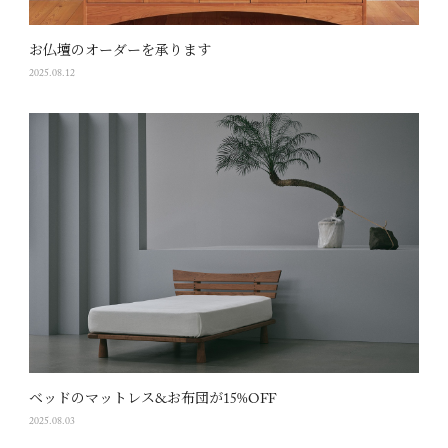
お仏壇のオーダーを承ります
2025.08.12
ベッドのマットレス&お布団が15%OFF
2025.08.03