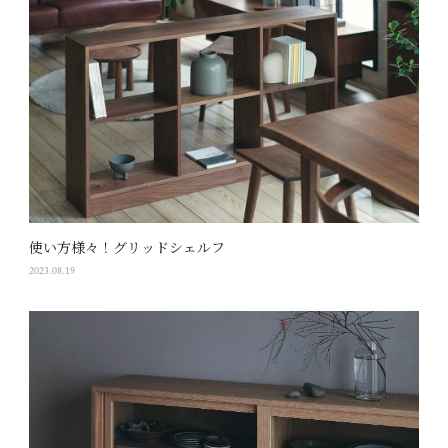
使い方様々！グリッドシェルフ
2023.08.19