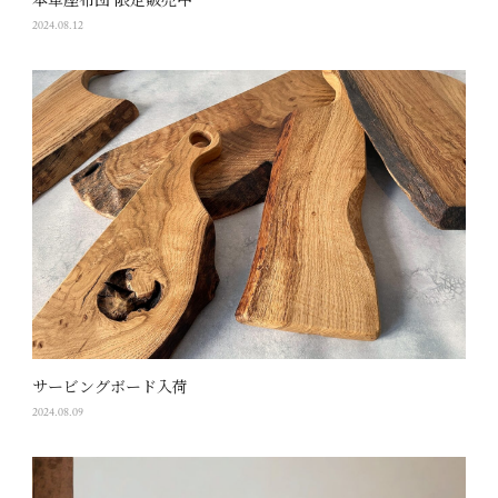
本革座布団 限定販売中
2024.08.12
サービングボード入荷
2024.08.09