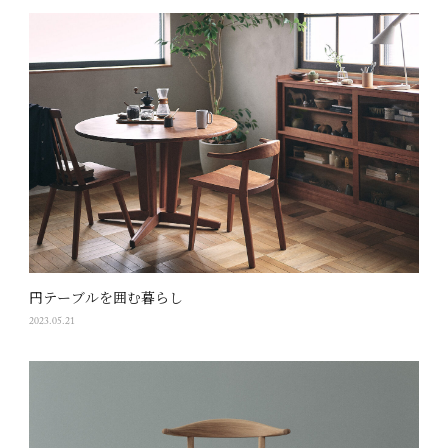
円テーブルを囲む暮らし
2023.05.21