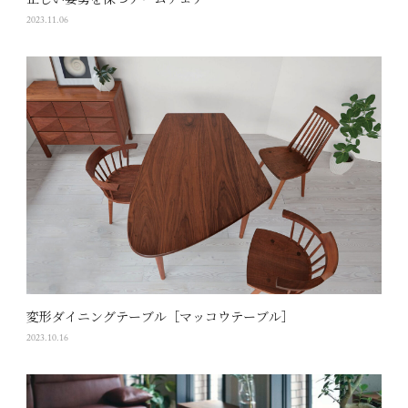
正しい姿勢を保つアームチェア
2023.11.06
変形ダイニングテーブル［マッコウテーブル］
2023.10.16