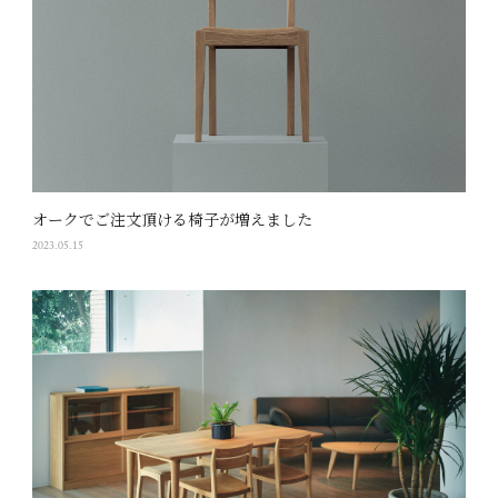
オークでご注文頂ける椅子が増えました
2023.05.15