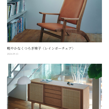
軽やかなくつろぎ椅子〈レインボーチェア〉
2024.09.13