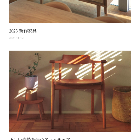
2023 新作家具
2023.11.12