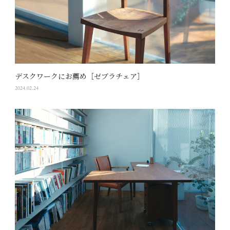
デスクワークにお薦め［ゼブラチェア］
2024.02.24