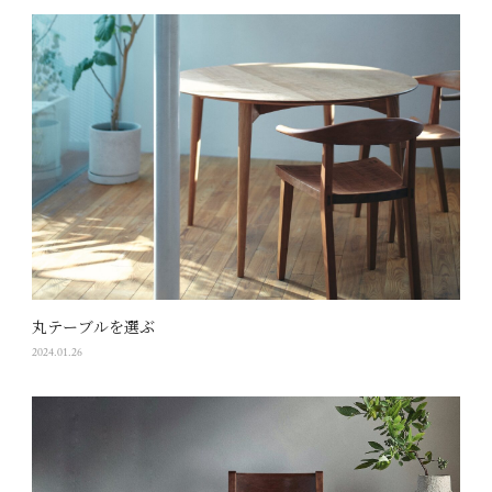
丸テーブルを選ぶ
2024.01.26