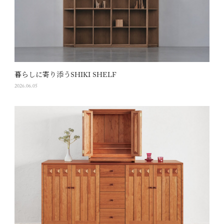
暮らしに寄り添うSHIKI SHELF
2026.06.05