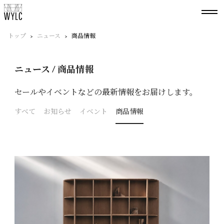
トップ
ニュース
商品情報
ニュース / 商品情報
セールやイベントなどの最新情報をお届けします。
すべて
お知らせ
イベント
商品情報