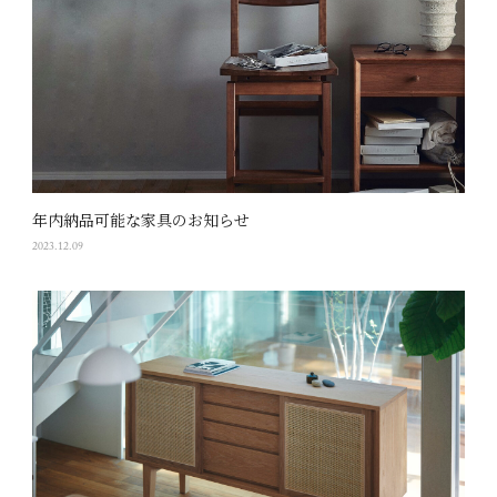
年内納品可能な家具のお知らせ
2023.12.09