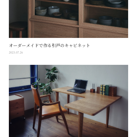
オーダーメイドで作る引戸のキャビネット
2023.07.26