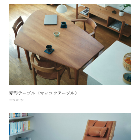
変形テーブル〈マッコウテーブル〉
2024.09.22