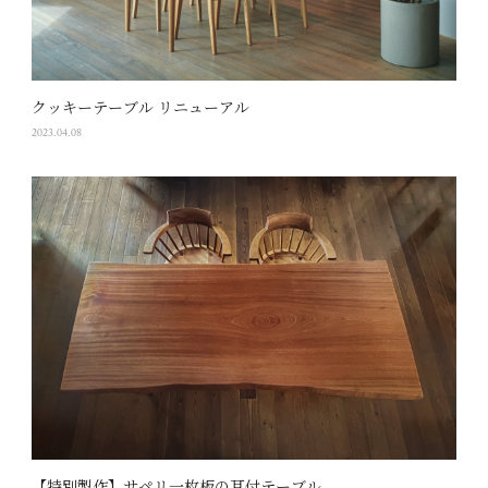
クッキーテーブル リニューアル
2023.04.08