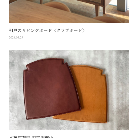
引戸のリビングボード〈クラブボード〉
2024.08.29