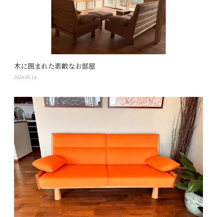
木に囲まれた素敵なお部屋
2024.05.14