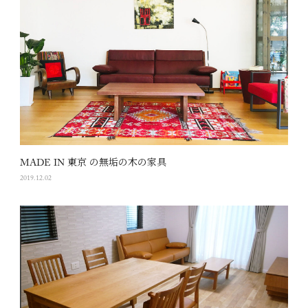
MADE IN 東京 の無垢の木の家具
2019.12.02