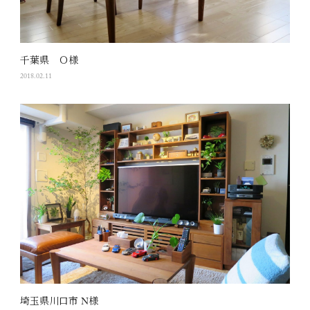
千葉県 Ｏ様
2018.02.11
埼玉県川口市 N様