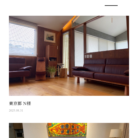
東京都 N様
2025.08.31