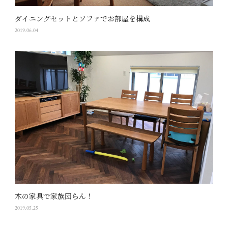
ダイニングセットとソファでお部屋を構成
2019.06.04
木の家具で家族団らん！
2019.05.25