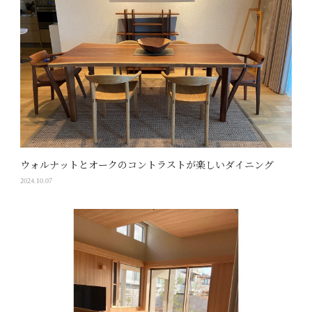
ウォルナットとオークのコントラストが楽しいダイニング
2024.10.07