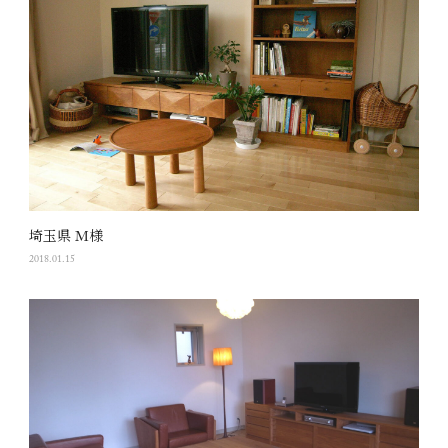
埼玉県 M様
2018.01.15