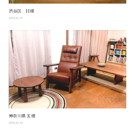
渋谷区 Ｈ様
2018.01.15
神奈川県 Ｋ様
2018.01.14