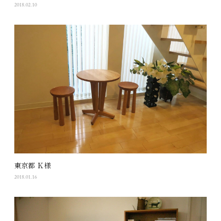
2018.02.10
東京都 Ｋ様
2018.01.16