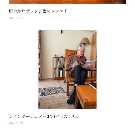
鮮やかなオレンジ色のソファ！
2024.04.14
レインボーチェアをお届けしました。
2024.02.10