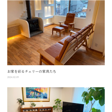
お家を彩るチェリーの家具たち
2024.02.09