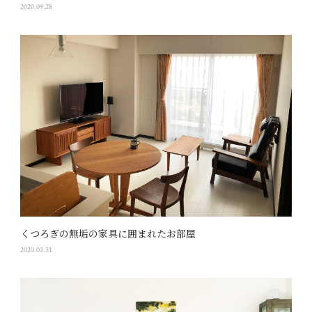
2020.09.28
くつろぎの無垢の家具に囲まれたお部屋
2020.03.31