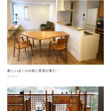
新しいぼくのお家に家具が来た！
2019.01.17