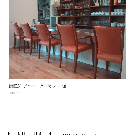
港区芝 ポコベーグルカフェ 様
2018.01.14