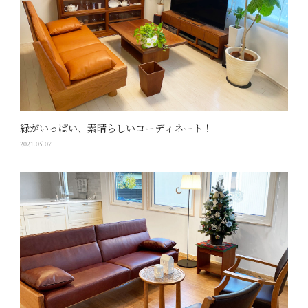
緑がいっぱい、素晴らしいコーディネート！
2021.05.07