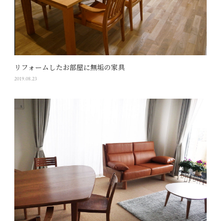
リフォームしたお部屋に無垢の家具
2019.08.23