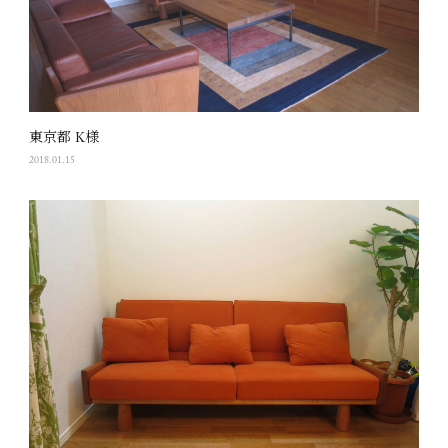
東京都 K様
2018.01.15