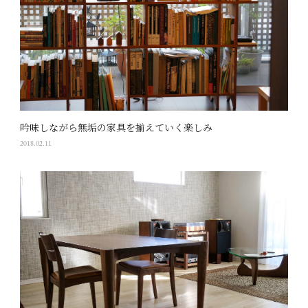
吟味しながら無垢の家具を揃えていく楽しみ
2018.02.11